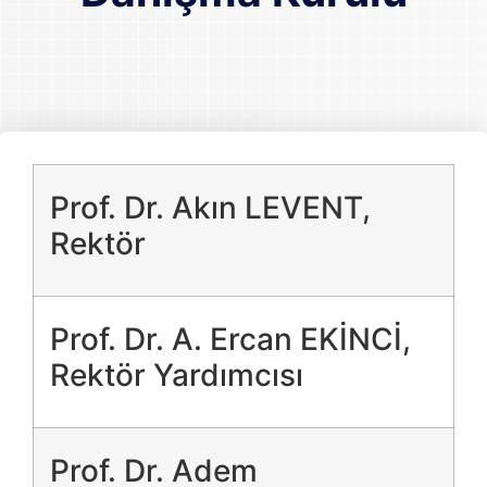
Prof. Dr. Akın LEVENT,
Rektör
Prof. Dr. A. Ercan EKİNCİ,
Rektör Yardımcısı
Prof. Dr. Adem