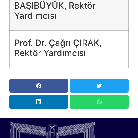
BAŞIBÜYÜK​, Rektör
Yardımcısı
Prof. Dr. Çağrı ÇIRAK,
Rektör Yardımcısı