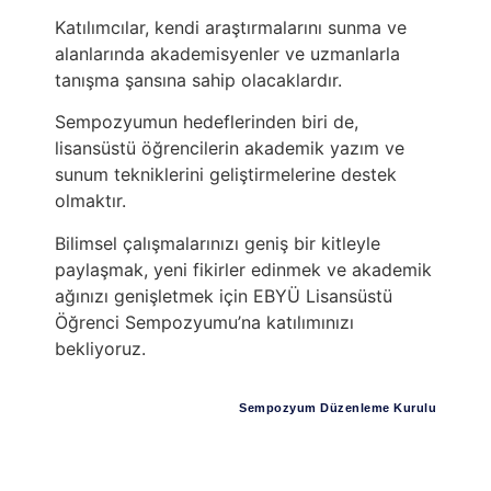
Katılımcılar, kendi araştırmalarını sunma ve
alanlarında akademisyenler ve uzmanlarla
tanışma şansına sahip olacaklardır.
Sempozyumun hedeflerinden biri de,
lisansüstü öğrencilerin akademik yazım ve
sunum tekniklerini geliştirmelerine destek
olmaktır.
Bilimsel çalışmalarınızı geniş bir kitleyle
paylaşmak, yeni fikirler edinmek ve akademik
ağınızı genişletmek için EBYÜ Lisansüstü
Öğrenci Sempozyumu’na katılımınızı
bekliyoruz.
Sempozyum Düzenleme Kurulu