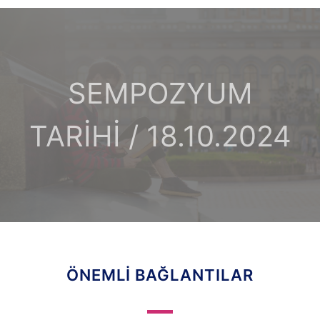
SEMPOZYUM
TARİHİ / 18.10.2024
ÖNEMLI BAĞLANTILAR