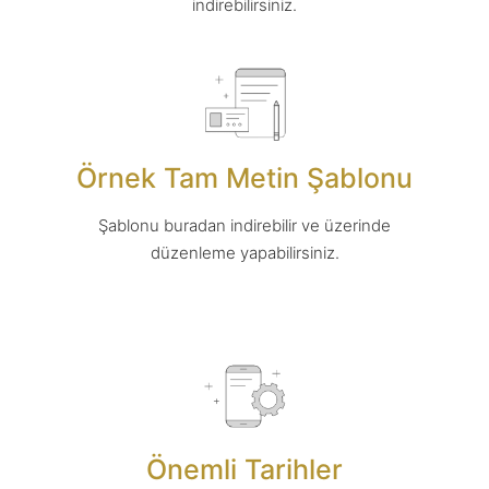
indirebilirsiniz.
Örnek Tam Metin Şablonu
Şablonu buradan indirebilir ve üzerinde
düzenleme yapabilirsiniz.
Önemli Tarihler