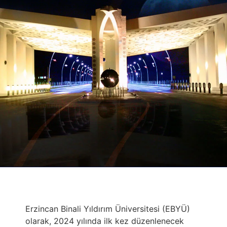
Erzincan Binali Yıldırım Üniversitesi (EBYÜ)
olarak, 2024 yılında ilk kez düzenlenecek