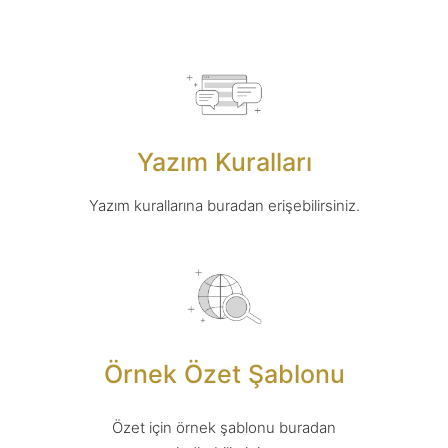
Yazım Kuralları
Yazım kurallarına buradan erişebilirsiniz.
Örnek Özet Şablonu
Özet için örnek şablonu buradan