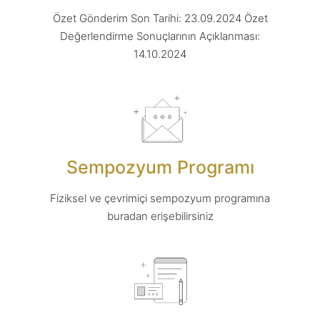
Özet Gönderim Son Tarihi: 23.09.2024 Özet
Değerlendirme Sonuçlarının Açıklanması:
14.10.2024
Sempozyum Programı
Fiziksel ve çevrimiçi sempozyum programına
buradan erişebilirsiniz